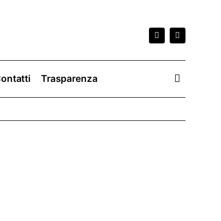
ontatti
Trasparenza