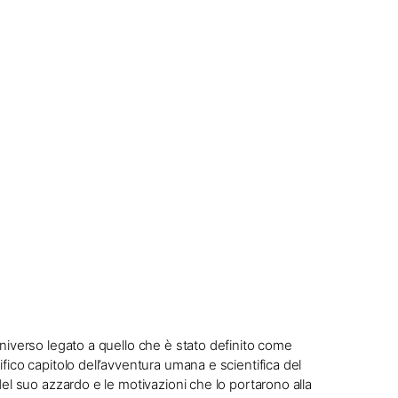
niverso legato a quello che è stato definito come
ico capitolo dell’avventura umana e scientifica del
el suo azzardo e le motivazioni che lo portarono alla