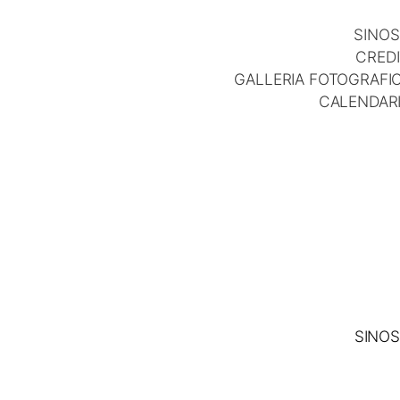
SINOS
CREDI
GALLERIA FOTOGRAFI
CALENDAR
SINOS