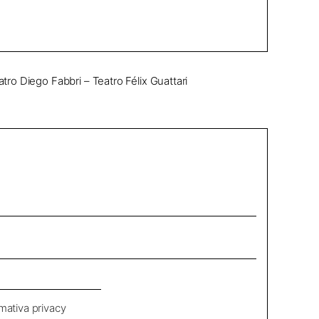
Diego Fabbri – Teatro Félix Guattari
rmativa privacy